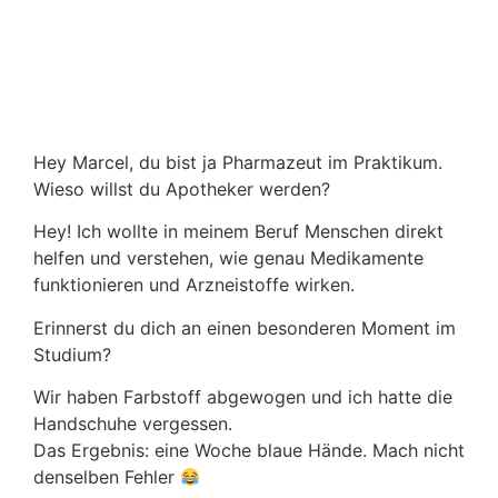
Hey Marcel, du bist ja Pharmazeut im Praktikum.
Wieso willst du Apotheker werden?
Hey! Ich wollte in meinem Beruf Menschen direkt
helfen und verstehen, wie genau Medikamente
funktionieren und Arzneistoffe wirken.
Erinnerst du dich an einen besonderen Moment im
Studium?
Wir haben Farbstoff abgewogen und ich hatte die
Handschuhe vergessen.
Das Ergebnis: eine Woche blaue Hände. Mach nicht
denselben Fehler