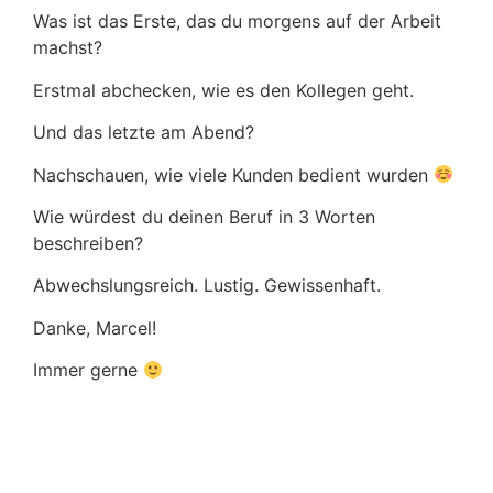
Was ist das Erste, das du morgens auf der Arbeit
machst?
Erstmal abchecken, wie es den Kollegen geht.
Und das letzte am Abend?
Nachschauen, wie viele Kunden bedient wurden
Wie würdest du deinen Beruf in 3 Worten
beschreiben?
Abwechslungsreich. Lustig. Gewissenhaft.
Danke, Marcel!
Immer gerne